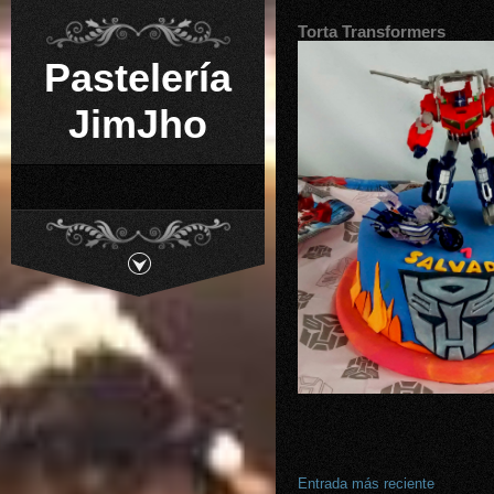
Torta Transformers
Pastelería
JimJho
Entrada más reciente