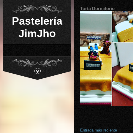
Torta Dormitorio
Pastelería
JimJho
Entrada más reciente