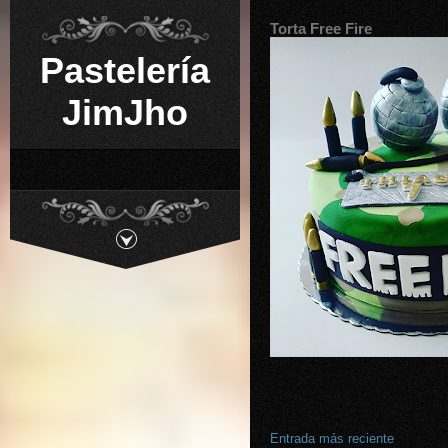
Torta Free Fire
Pastelería
JimJho
Entrada más reciente