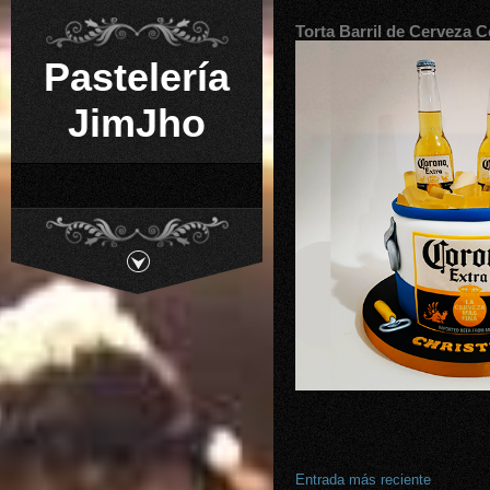
Torta Barril de Cerveza 
Pastelería
JimJho
Entrada más reciente