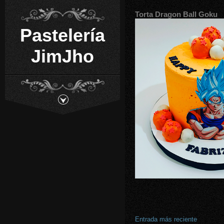
Torta Dragon Ball Goku
Pastelería
JimJho
Entrada más reciente