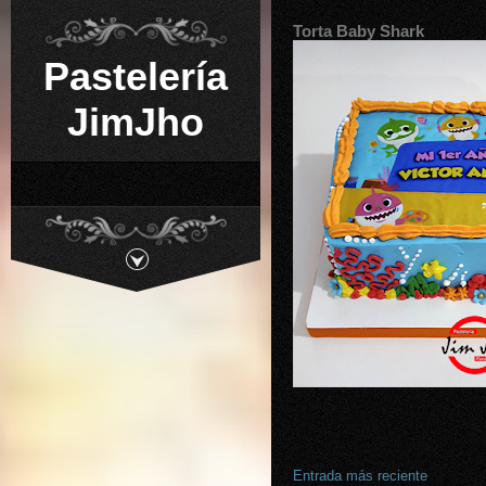
Torta Baby Shark
Pastelería
JimJho
Entrada más reciente