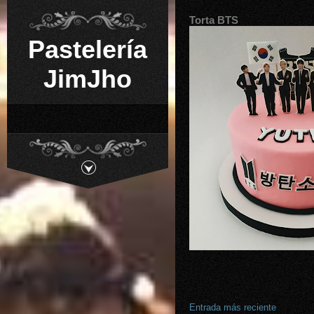
Torta BTS
Pastelería
JimJho
Entrada más reciente